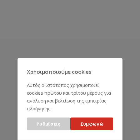
ΑΝΤΙΠΡΟΣΩΠΕΊΕΣ
Χρησιμοποιούμε cookies
Αυτός ο ιστότοπος χρησιμοποιεί
cookies πρώτου και τρίτου μέρους για
ανάλυση και βελτίωση της εμπειρίας
πλοήγησης.
Ρυθμίσεις
Συμφωνώ