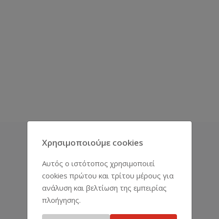
Χρησιμοποιούμε cookies
ΑΝΤΙΠΡΟΣΩΠΕΊΕΣ
Αυτός ο ιστότοπος χρησιμοποιεί
cookies πρώτου και τρίτου μέρους για
ανάλυση και βελτίωση της εμπειρίας
πλοήγησης.