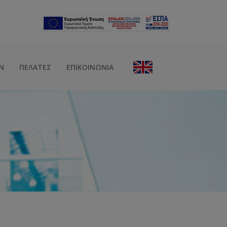
Ν
ΠΕΛΆΤΕΣ
ΕΠΙΚΟΙΝΩΝΊΑ