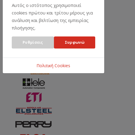
Αυτός ο ιστότοπος χρησιμοποιεί
cookies πρώτου και τρίτου μέρους για
ανάλυση και βελτίωση της εμπειρίας
πλοήγησης.
Ρυθμίσεις
Συμφωνώ
Πολιτική Cookies