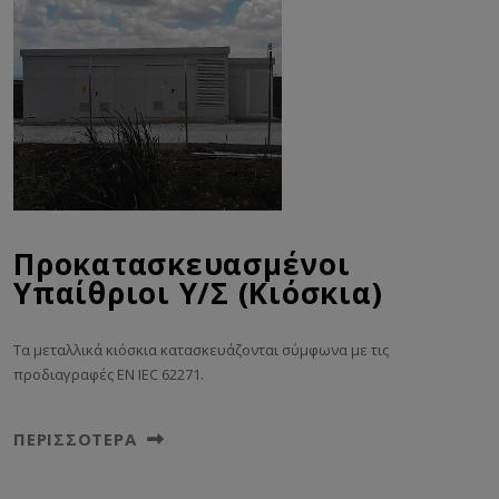
Προκατασκευασμένοι
Υπαίθριοι Υ/Σ (Κιόσκια)
Τα μεταλλικά κιόσκια κατασκευάζονται σύμφωνα με τις
προδιαγραφές EN IEC 62271.
ΠΕΡΙΣΣΌΤΕΡΑ