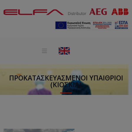
ΠΡΟΚΑΤΑΣΚΕΥΑΣΜΈΝΟΙ ΥΠΑΊΘΡΙΟΙ
(ΚΙΌΣΚΙΑ)