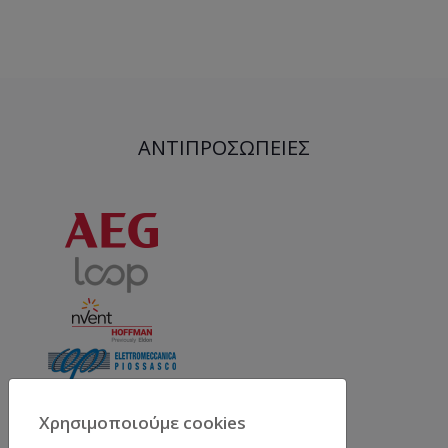
ΑΝΤΙΠΡΟΣΩΠΕΊΕΣ
Χρησιμοποιούμε cookies