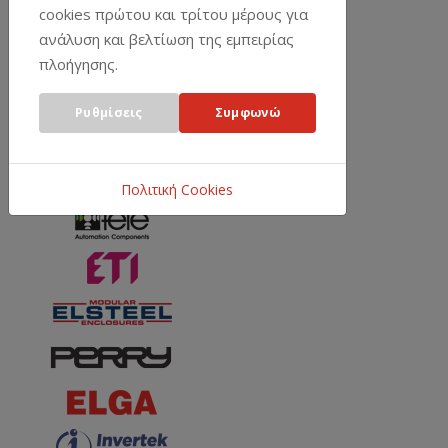
cookies πρώτου και τρίτου μέρους για
ανάλυση και βελτίωση της εμπειρίας
πλοήγησης.
Ρυθμίσεις
Συμφωνώ
Πολιτική Cookies