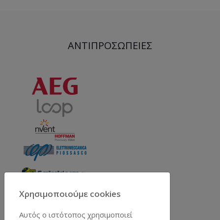
ΑΝΤΙΠΡΟΣΩΠΕΊΕΣ
Χρησιμοποιούμε cookies
Αυτός ο ιστότοπος χρησιμοποιεί