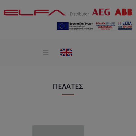
ΠΕΛΆΤΕΣ